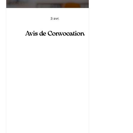
3 avr.
Avis de Convocation