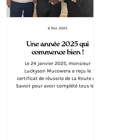
6 févr. 2025
Une année 2025 qui
commence bien !
Le 24 janvier 2025, monsieur
Luckyson Mucowera a reçu le
certificat de réussite de La Route du
Savoir pour avoir complété tous les...