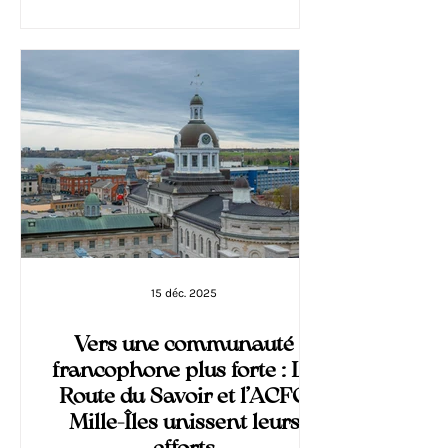
15 déc. 2025
Vers une communauté
francophone plus forte : La
Route du Savoir et l’ACFO
Mille-Îles unissent leurs