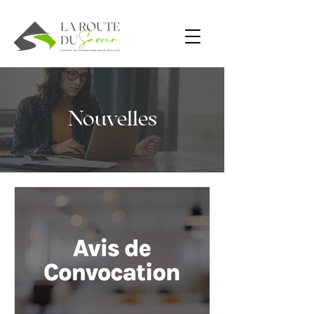
Nouvelles