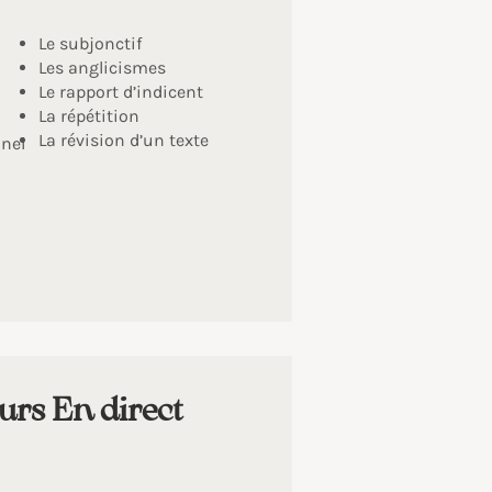
Le subjonctif
Les anglicismes
Le rapport d’indicent
La répétition
La révision d’un texte
nnel
urs En direct