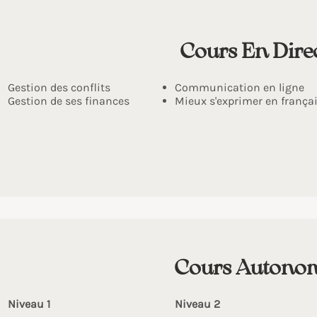
Cours En Dire
Gestion des conflits
Communication en ligne
Gestion de ses finances
Mieux s'exprimer en frança
Cours Autono
Niveau 1
Niveau 2​​