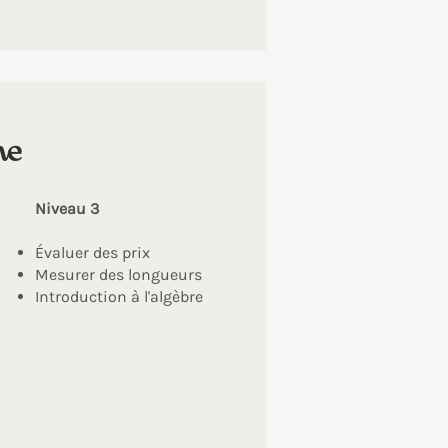
me
Niveau 3
Évaluer des prix
Mesurer des longueurs
Introduction à l'algèbre