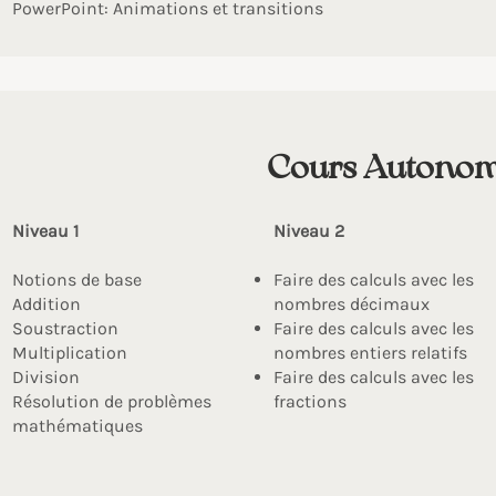
PowerPoint: Animations et transitions
Cours Autono
Niveau 1
Niveau 2
Notions de base
Faire des calculs avec les
​Addition
nombres décimaux
Soustraction
Faire des calculs avec les
Multiplication
nombres entiers relatifs
Division
Faire des calculs avec les
Résolution de problèmes
fractions
mathématiques