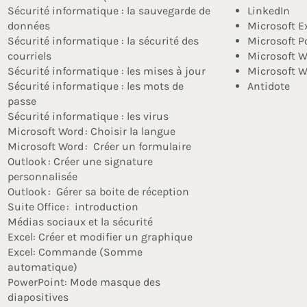
Sécurité informatique : la sauvegarde de
LinkedIn
données
Microsoft E
Sécurité informatique : la sécurité des
Microsoft P
courriels
Microsoft W
Sécurité informatique : les mises à jour
Microsoft W
Sécurité informatique : les mots de
Antidote
passe
Sécurité informatique : les virus
Microsoft Word : Choisir la langue
Microsoft Word : Créer un formulaire
Outlook : Créer une signature
personnalisée
Outlook : Gérer sa boite de réception
Suite Office : introduction
Médias sociaux et la sécurité
Excel: Créer et modifier un graphique
Excel: Commande (Somme
automatique)
PowerPoint: Mode masque des
diapositives