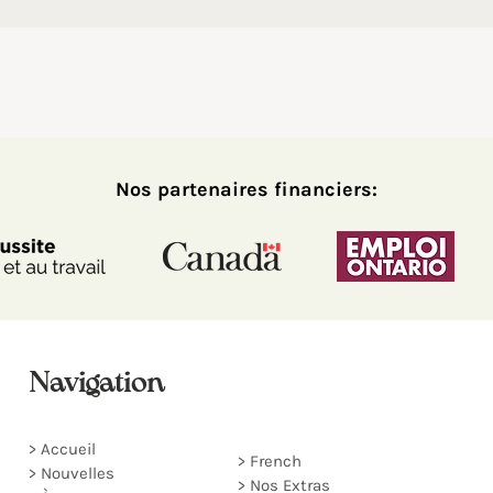
Nos partenaires financiers:
Navigation
>
Accueil
>
French
>
Nouvelles
> Nos Extras