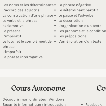
Les noms et les déterminants
La phrase négative
L’accord des adjectifs
Le déterminant partitif
​La construction d’une phrase
Le passé et l’adverbe
Le verbe et la phrase
La description
exclamative
L’organisation d’un texte
Le présent
Les pronoms et le conditio
L’impératif
Les prépositions
Le futur et le complément de
L’amélioration d’un texte
phrase
L’imparfait
La phrase interrogative
Cours Autonome
Co
Découvrir mon ordinateur Windows
Sécurité informatique : introduction
Facebook