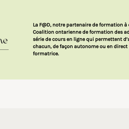
La F@D, notre partenaire de formation à 
Coalition ontarienne de formation des ad
série de cours en ligne qui permettent 
ne
chacun, de façon autonome ou en direct
formatrice.