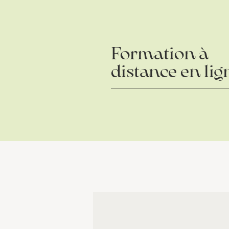
Formation à
distance en lig